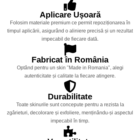
Aplicare Ușoară
Folosim materiale premium ce permit repoziționarea în
timpul aplicării, asigurând o aliniere precisă și un rezultat
impecabil de fiecare dată.
Fabricat în România
Optând pentru un skin "Made in Romania", alegi
autenticitate și calitate la fiecare atingere.
Durabilitate
Toate skinurile sunt concepute pentru a rezista la
zgârieturi, decolorare și exfoliere, menținându-și aspectul
impecabil în timp.