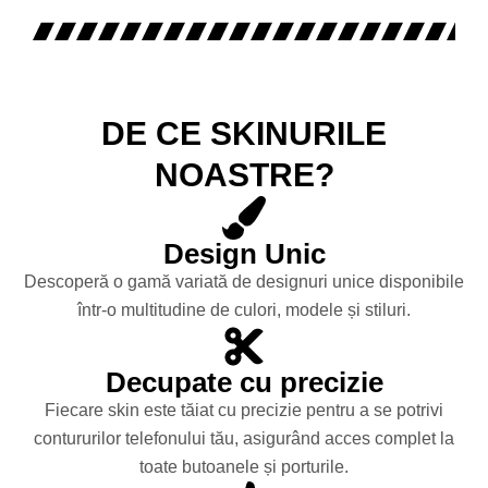
DE CE SKINURILE
NOASTRE?
Design Unic
Descoperă o gamă variată de designuri unice disponibile
într-o multitudine de culori, modele și stiluri.
Decupate cu precizie
Fiecare skin este tăiat cu precizie pentru a se potrivi
contururilor telefonului tău, asigurând acces complet la
toate butoanele și porturile.