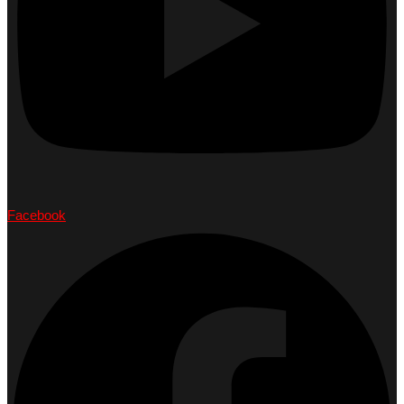
Facebook