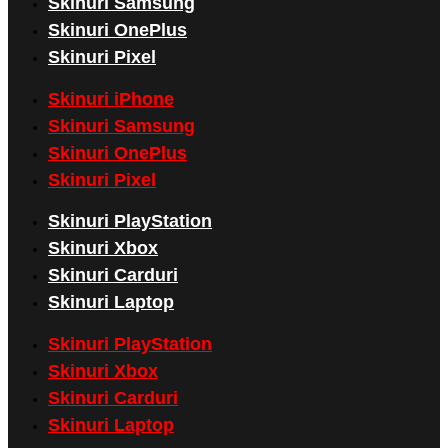
Skinuri Samsung
Skinuri OnePlus
Skinuri Pixel
Skinuri iPhone
Skinuri Samsung
Skinuri OnePlus
Skinuri Pixel
Skinuri PlayStation
Skinuri Xbox
Skinuri Carduri
Skinuri Laptop
Skinuri PlayStation
Skinuri Xbox
Skinuri Carduri
Skinuri Laptop