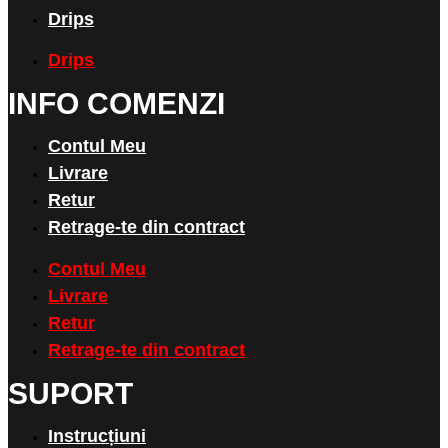
Drips
Drips
INFO COMENZI
Contul Meu
Livrare
Retur
Retrage-te din contract
Contul Meu
Livrare
Retur
Retrage-te din contract
SUPORT
Instrucțiuni