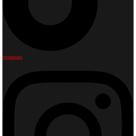
Instagram