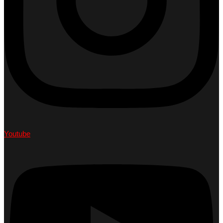
Youtube